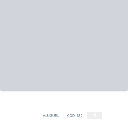
APARTAMENTO
ALUGUEL
CÓD:
632