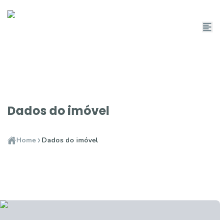
Dados do imóvel
Home
Dados do imóvel