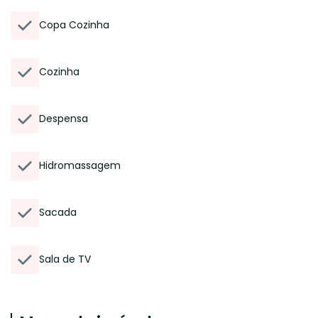
Copa Cozinha
Cozinha
Despensa
Hidromassagem
Sacada
Sala de TV