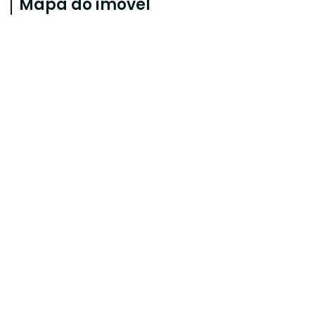
Mapa do imóvel