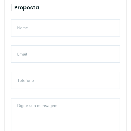
Proposta