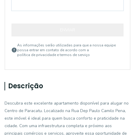
ENVIAR
As informações serão utilizadas para que a nossa equipe
possa entrar em contato de acordo com a
política de privacidade e termos de serviço
Descrição
Descubra este excelente apartamento disponível para alugar no
Centro de Paracatu. Localizado na Rua Dep Paulo Camilo Pena,
este imóvel é ideal para quem busca conforto e praticidade na
cidade. Com uma infraestrutura completa e próximo aos
principais comércios e serviços, aproveite essa oportunidade de