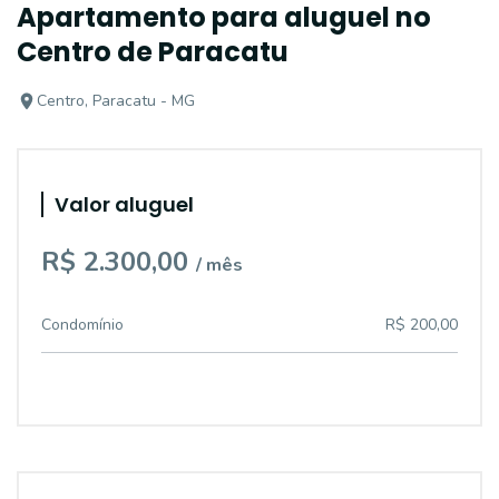
Apartamento para aluguel no
Centro de Paracatu
Centro, Paracatu - MG
Valor aluguel
R$ 2.300,00
/ mês
Condomínio
R$ 200,00