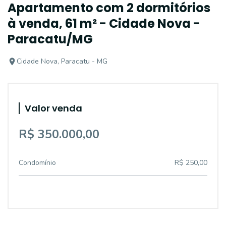
Apartamento com 2 dormitórios
à venda, 61 m² - Cidade Nova -
Paracatu/MG
Cidade Nova, Paracatu - MG
Valor venda
R$ 350.000,00
Condomínio
R$ 250,00