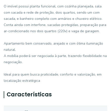
O imóvel possui planta funcional, com cozinha planejada, sala
com sacada e rede de proteção, dois quartos, sendo um com
sacada, e banheiro completo com armários e chuveiro elétrico.
Conta ainda com interfone, sacadas protegidas, preparação para
ar-condicionado nos dois quartos (220v) e vaga de garagem.
Apartamento bem conservado, arejado e com ótima iluminação
natural.
A mobília poderá ser negociada à parte, trazendo flexibilidade na
negociação.
Ideal para quem busca praticidade, conforto e valorização, em
localização estratégica
Características