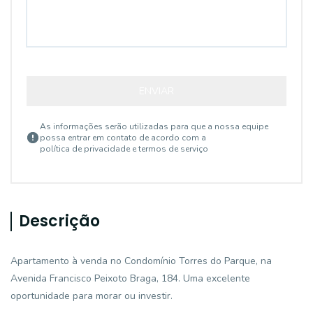
ENVIAR
As informações serão utilizadas para que a nossa equipe
possa entrar em contato de acordo com a
política de privacidade e termos de serviço
Descrição
Apartamento à venda no Condomínio Torres do Parque, na
Avenida Francisco Peixoto Braga, 184. Uma excelente
oportunidade para morar ou investir.