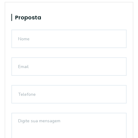
Proposta