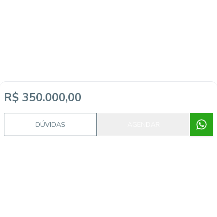
R$ 350.000,00
DÚVIDAS
AGENDAR