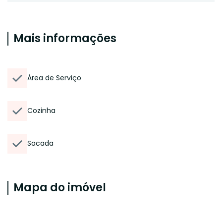
Mais informações
Área de Serviço
Cozinha
Sacada
Mapa do imóvel