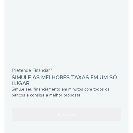
Pretende Financiar?
SIMULE AS MELHORES TAXAS EM UM SÓ
LUGAR
Simule seu financiamento em minutos com todos os
bancos e consiga a melhor proposta.
SIMULAR