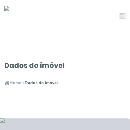
Dados do imóvel
Home
Dados do imóvel