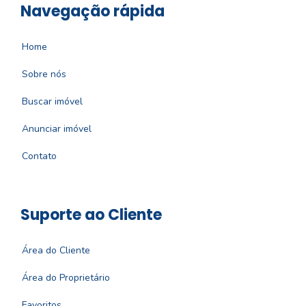
Navegação rápida
Home
Sobre nós
Buscar imóvel
Anunciar imóvel
Contato
Suporte ao Cliente
Área do Cliente
Área do Proprietário
Favoritos