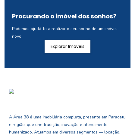
Procurando o imóvel dos sonhos?
Podemos ajudá-lo a realizar o seu sonho de um imóvel
novo
Explorar Imóveis
A Área 38 é uma imobiliária completa, presente em Paracatu
e região, que une tradição, inovação e atendimento
humanizado. Atuamos em diversos segmentos — locação,