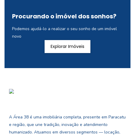
Procurando o imóvel dos sonhos?
Podemos ajudá-lo a realizar o seu sonho de um imóvel
novo
Explorar Imóveis
A Área 38 é uma imobiliária completa, presente em Paracatu
e região, que une tradição, inovação e atendimento
humanizado. Atuamos em diversos segmentos — locação,