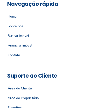
Navegação rápida
Home
Sobre nós
Buscar imóvel
Anunciar imóvel
Contato
Suporte ao Cliente
Área do Cliente
Área do Proprietário
Favoritos