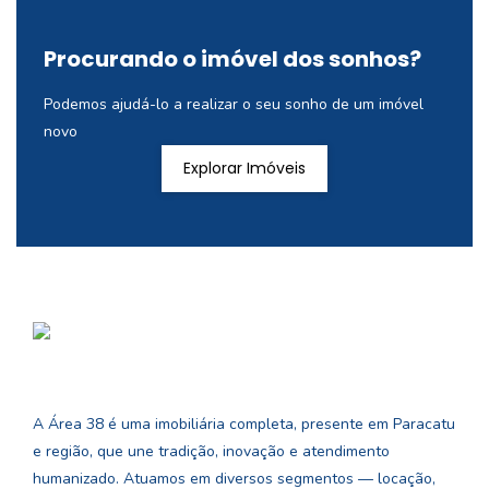
Procurando o imóvel dos sonhos?
Podemos ajudá-lo a realizar o seu sonho de um imóvel
novo
Explorar Imóveis
A Área 38 é uma imobiliária completa, presente em Paracatu
e região, que une tradição, inovação e atendimento
humanizado. Atuamos em diversos segmentos — locação,