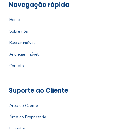
Navegação rápida
Home
Sobre nós
Buscar imóvel
Anunciar imóvel
Contato
Suporte ao Cliente
Área do Cliente
Área do Proprietário
Favoritos