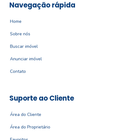
Navegação rápida
Home
Sobre nós
Buscar imóvel
Anunciar imóvel
Contato
Suporte ao Cliente
Área do Cliente
Área do Proprietário
Favoritos