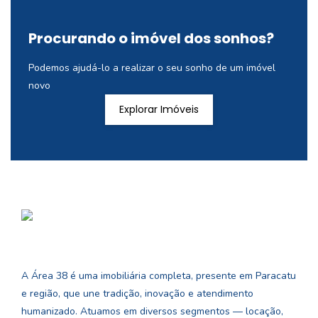
Procurando o imóvel dos sonhos?
Podemos ajudá-lo a realizar o seu sonho de um imóvel
novo
Explorar Imóveis
A Área 38 é uma imobiliária completa, presente em Paracatu
e região, que une tradição, inovação e atendimento
humanizado. Atuamos em diversos segmentos — locação,