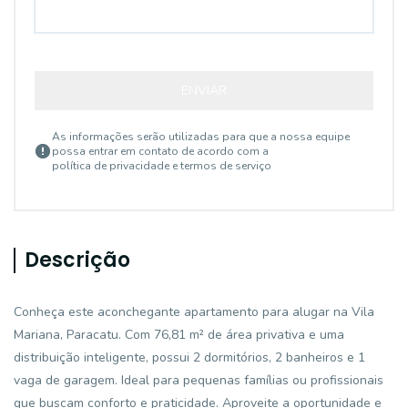
ENVIAR
As informações serão utilizadas para que a nossa equipe
possa entrar em contato de acordo com a
política de privacidade e termos de serviço
Descrição
Conheça este aconchegante apartamento para alugar na Vila
Mariana, Paracatu. Com 76,81 m² de área privativa e uma
distribuição inteligente, possui 2 dormitórios, 2 banheiros e 1
vaga de garagem. Ideal para pequenas famílias ou profissionais
que buscam conforto e praticidade. Aproveite a oportunidade e