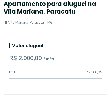
Apartamento para aluguel na
Vila Mariana, Paracatu
Vila Mariana, Paracatu - MG
Valor aluguel
R$ 2.000,00
/ mês
IPTU
R$ 160,95