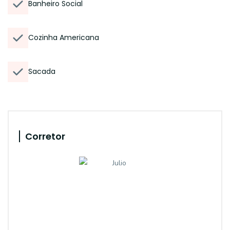
Banheiro Social
Cozinha Americana
Sacada
Corretor