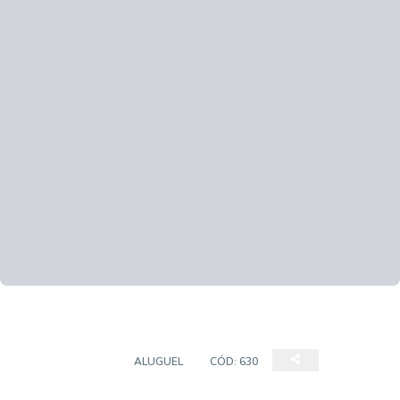
APARTAMENTO
ALUGUEL
CÓD:
630