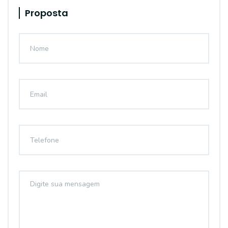
Proposta