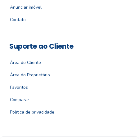
Anunciar imóvel
Contato
Suporte ao Cliente
Área do Cliente
Área do Proprietário
Favoritos
Comparar
Política de privacidade