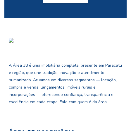
A Área 38 é uma imobiliária completa, presente em Paracatu
e região, que une tradição, inovação e atendimento
humanizado. Atuamos em diversos segmentos — locação,
compra e venda, lançamentos, imóveis rurais e
incorporações — oferecendo confiança, transparência e
excelência em cada etapa. Fale com quem é da área.