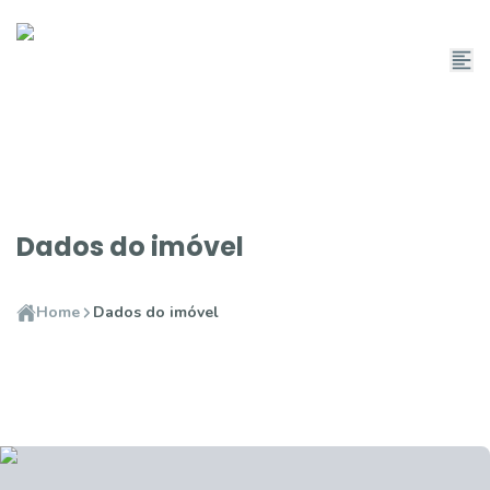
Dados do imóvel
Home
Dados do imóvel