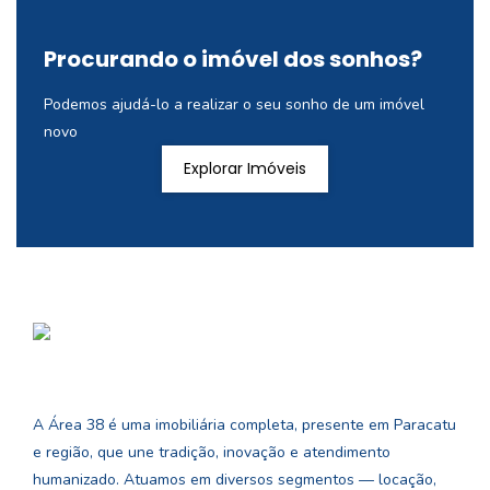
Procurando o imóvel dos sonhos?
Podemos ajudá-lo a realizar o seu sonho de um imóvel
novo
Explorar Imóveis
A Área 38 é uma imobiliária completa, presente em Paracatu
e região, que une tradição, inovação e atendimento
humanizado. Atuamos em diversos segmentos — locação,