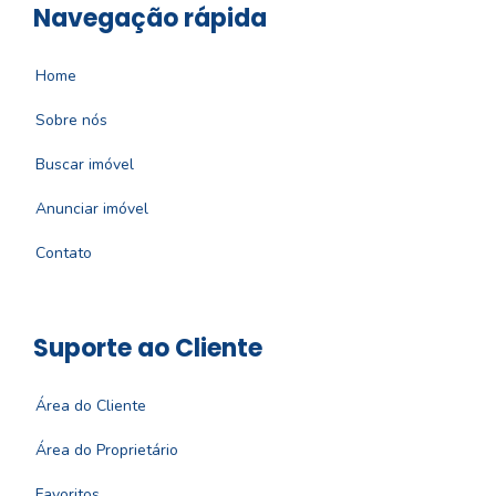
Navegação rápida
Home
Sobre nós
Buscar imóvel
Anunciar imóvel
Contato
Suporte ao Cliente
Área do Cliente
Área do Proprietário
Favoritos