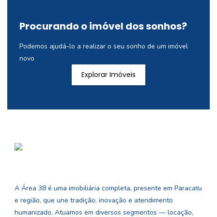
Procurando o imóvel dos sonhos?
Podemos ajudá-lo a realizar o seu sonho de um imóvel
novo
Explorar Imóveis
A Área 38 é uma imobiliária completa, presente em Paracatu
e região, que une tradição, inovação e atendimento
humanizado. Atuamos em diversos segmentos — locação,