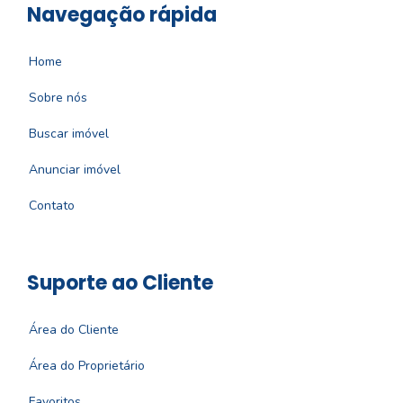
Navegação rápida
Home
Sobre nós
Buscar imóvel
Anunciar imóvel
Contato
Suporte ao Cliente
Área do Cliente
Área do Proprietário
Favoritos