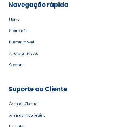
Navegação rápida
Home
Sobre nós
Buscar imóvel
Anunciar imóvel
Contato
Suporte ao Cliente
Área do Cliente
Área do Proprietário
Favoritos