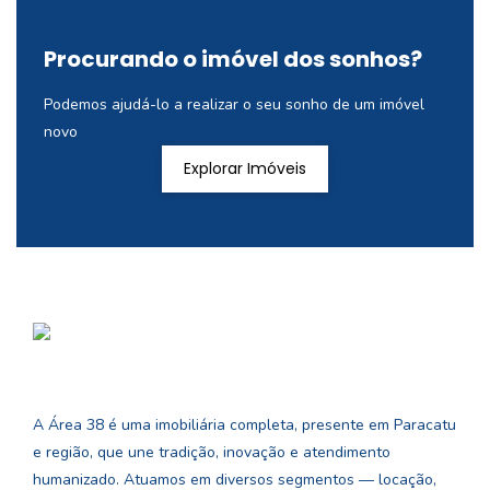
Procurando o imóvel dos sonhos?
Podemos ajudá-lo a realizar o seu sonho de um imóvel
novo
Explorar Imóveis
A Área 38 é uma imobiliária completa, presente em Paracatu
e região, que une tradição, inovação e atendimento
humanizado. Atuamos em diversos segmentos — locação,