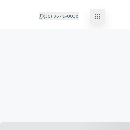
(38) 3671-0038