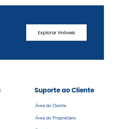
Explorar Imóveis
a
Suporte ao Cliente
Área do Cliente
Área do Proprietário