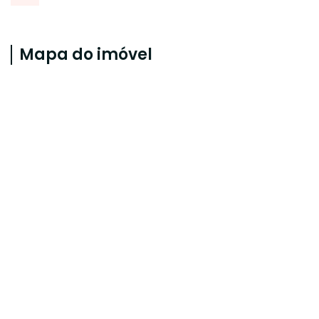
Mapa do imóvel