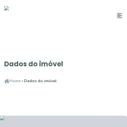
Dados do imóvel
Home
Dados do imóvel