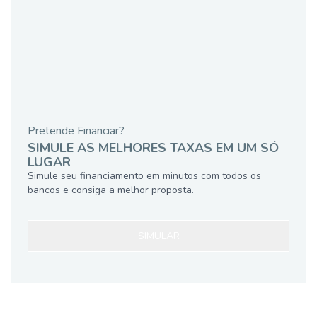
Pretende Financiar?
SIMULE AS MELHORES TAXAS EM UM SÓ
LUGAR
Simule seu financiamento em minutos com todos os
bancos e consiga a melhor proposta.
SIMULAR