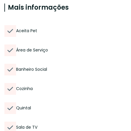
Mais informações
Aceita Pet
Área de Serviço
Banheiro Social
Cozinha
Quintal
Sala de TV