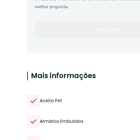
melhor proposta.
SIMULAR
Mais informações
Aceita Pet
Armários Embutidos