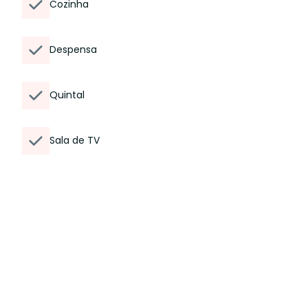
Cozinha
Despensa
Quintal
Sala de TV