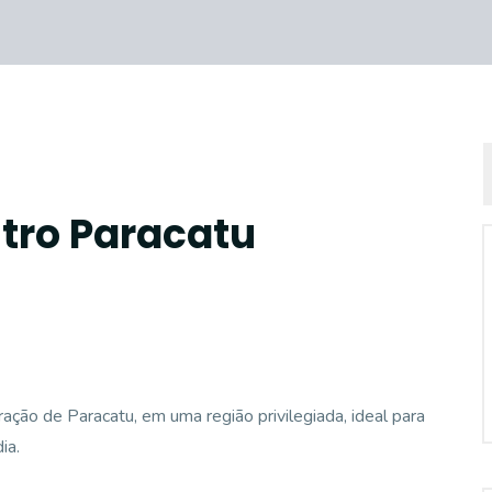
tro Paracatu
ção de Paracatu, em uma região privilegiada, ideal para
ia.