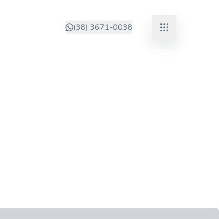
(38) 3671-0038