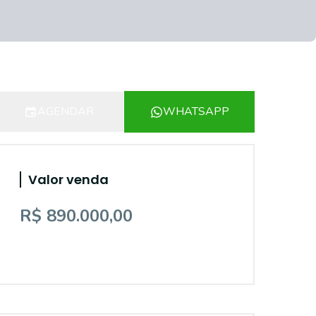
AGENDAR
WHATSAPP
Valor venda
R$ 890.000,00