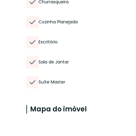
Churrasqueira
Cozinha Planejada
Escritório
Sala de Jantar
Suíte Master
Mapa do imóvel