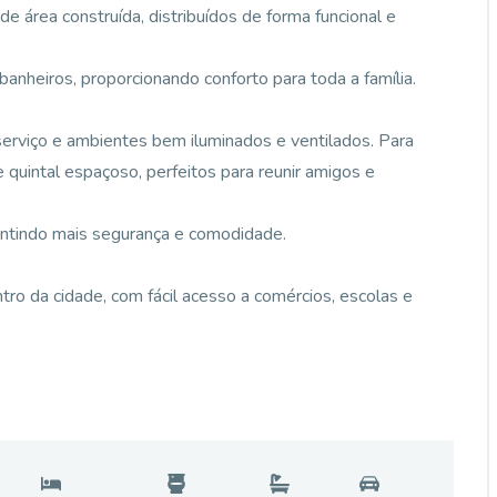
 área construída, distribuídos de forma funcional e
banheiros, proporcionando conforto para toda a família.
 serviço e ambientes bem iluminados e ventilados. Para
 quintal espaçoso, perfeitos para reunir amigos e
antindo mais segurança e comodidade.
o da cidade, com fácil acesso a comércios, escolas e