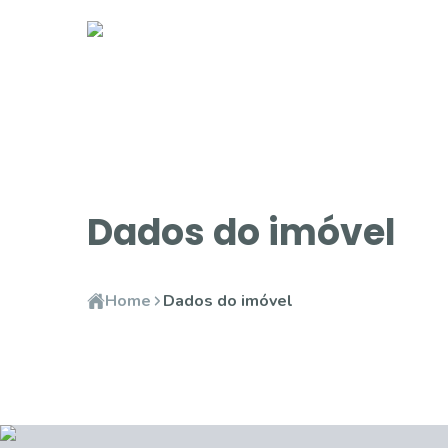
Dados do imóvel
Home
Dados do imóvel