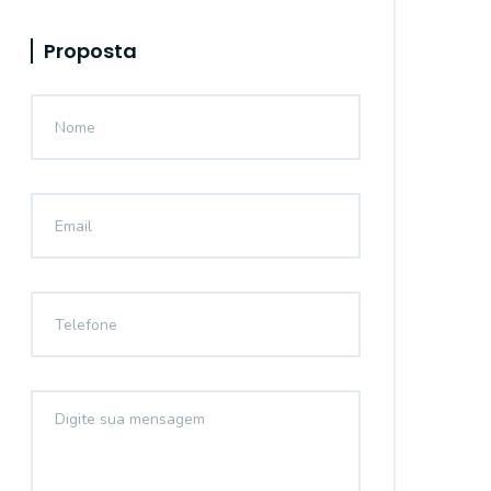
Proposta