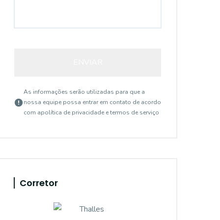
ENVIAR
As informações serão utilizadas para que a
nossa equipe possa entrar em contato de acordo
com a
política de privacidade e termos de serviço
Corretor