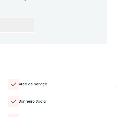
Área de Serviço
Banheiro Social