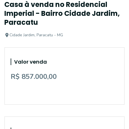
Casa à venda no Residencial
Imperial - Bairro Cidade Jardim,
Paracatu
Cidade Jardim, Paracatu - MG
Valor venda
R$ 857.000,00