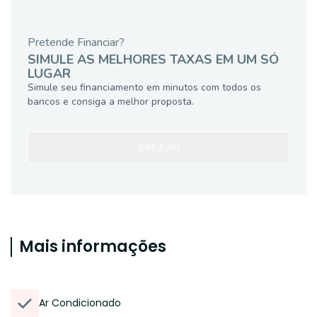
Pretende Financiar?
SIMULE AS MELHORES TAXAS EM UM SÓ
LUGAR
Simule seu financiamento em minutos com todos os
bancos e consiga a melhor proposta.
SIMULAR
Mais informações
Ar Condicionado