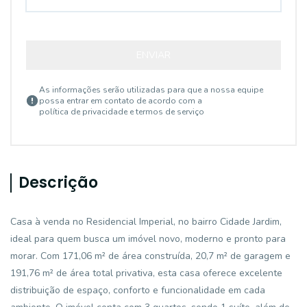
ENVIAR
As informações serão utilizadas para que a nossa equipe
possa entrar em contato de acordo com a
política de privacidade e termos de serviço
Descrição
Casa à venda no Residencial Imperial, no bairro Cidade Jardim,
ideal para quem busca um imóvel novo, moderno e pronto para
morar. Com 171,06 m² de área construída, 20,7 m² de garagem e
191,76 m² de área total privativa, esta casa oferece excelente
distribuição de espaço, conforto e funcionalidade em cada