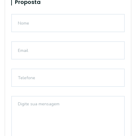
Proposta