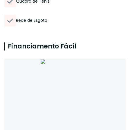
Quadra de Tênis
Rede de Esgoto
Financiamento Fácil