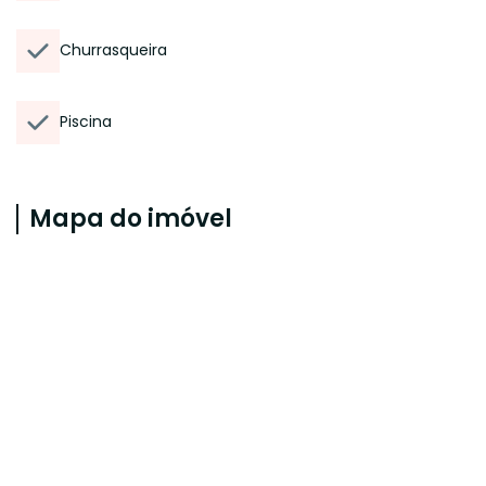
Churrasqueira
Piscina
Mapa do imóvel