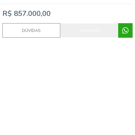
R$ 857.000,00
DÚVIDAS
AGENDAR