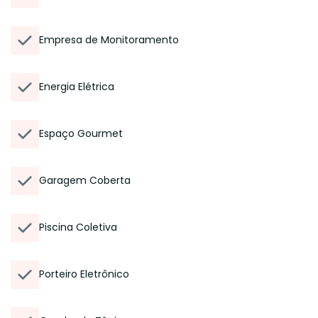
Empresa de Monitoramento
Energia Elétrica
Espaço Gourmet
Garagem Coberta
Piscina Coletiva
Porteiro Eletrônico