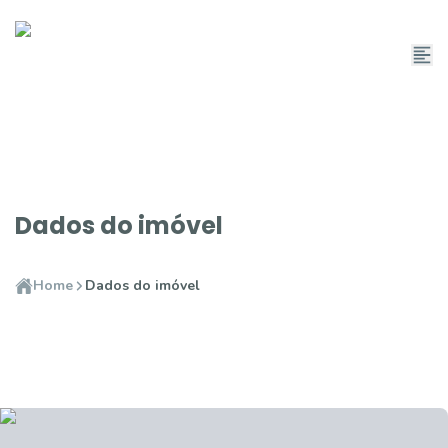
Dados do imóvel
Home
Dados do imóvel