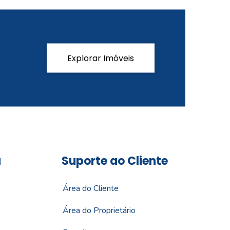
Explorar Imóveis
a
Suporte ao Cliente
Área do Cliente
Área do Proprietário