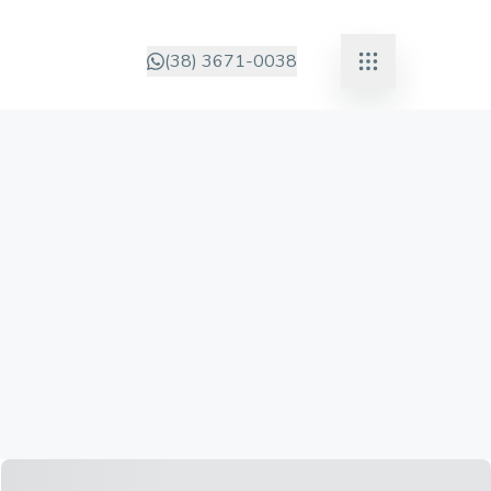
(38) 3671-0038