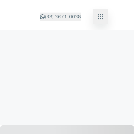
(38) 3671-0038