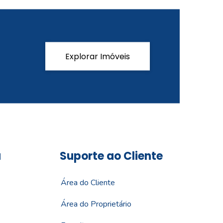
Explorar Imóveis
a
Suporte ao Cliente
Área do Cliente
Área do Proprietário