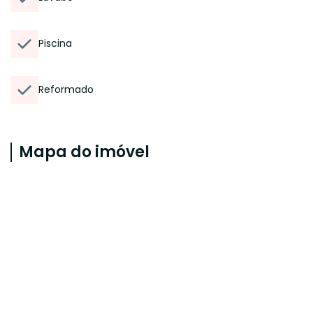
Piscina
Reformado
Mapa do imóvel