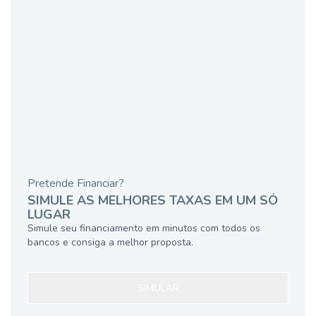
Pretende Financiar?
SIMULE AS MELHORES TAXAS EM UM SÓ
LUGAR
Simule seu financiamento em minutos com todos os
bancos e consiga a melhor proposta.
SIMULAR