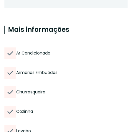
Mais informações
Ar Condicionado
Armários Embutidos
Churrasqueira
Cozinha
Lavabo