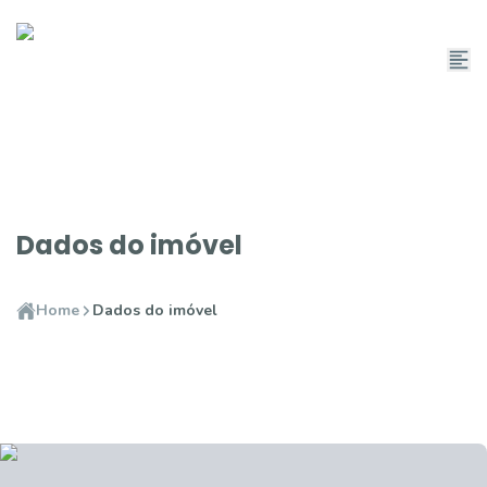
Dados do imóvel
Home
Dados do imóvel