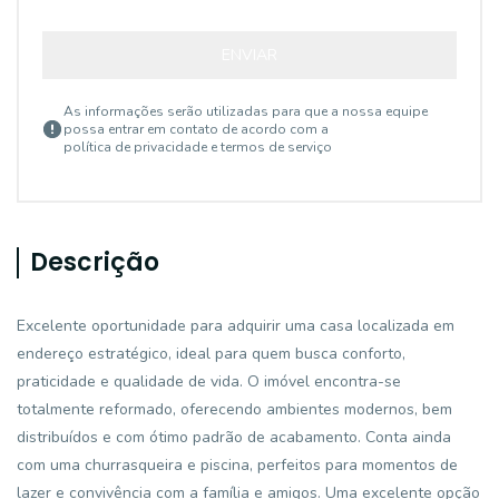
ENVIAR
As informações serão utilizadas para que a nossa equipe
possa entrar em contato de acordo com a
política de privacidade e termos de serviço
Descrição
Excelente oportunidade para adquirir uma casa localizada em
endereço estratégico, ideal para quem busca conforto,
praticidade e qualidade de vida. O imóvel encontra-se
totalmente reformado, oferecendo ambientes modernos, bem
distribuídos e com ótimo padrão de acabamento. Conta ainda
com uma churrasqueira e piscina, perfeitos para momentos de
lazer e convivência com a família e amigos. Uma excelente opção