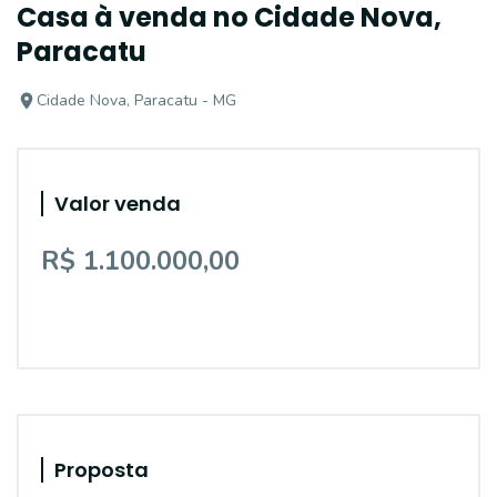
Casa à venda no Cidade Nova,
Paracatu
Cidade Nova, Paracatu - MG
Valor venda
R$ 1.100.000,00
Proposta