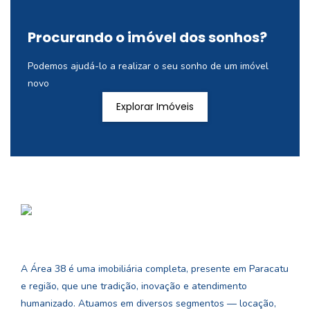
Procurando o imóvel dos sonhos?
Podemos ajudá-lo a realizar o seu sonho de um imóvel
novo
Explorar Imóveis
A Área 38 é uma imobiliária completa, presente em Paracatu
e região, que une tradição, inovação e atendimento
humanizado. Atuamos em diversos segmentos — locação,