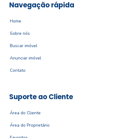
Navegação rápida
Home
Sobre nós
Buscar imóvel
Anunciar imóvel
Contato
Suporte ao Cliente
Área do Cliente
Área do Proprietário
Favoritos