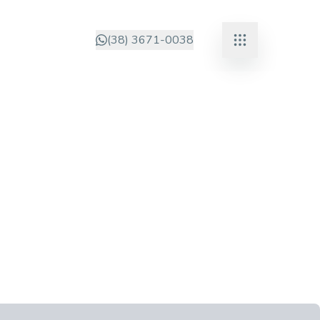
(38) 3671-0038