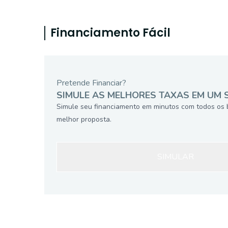
Financiamento Fácil
Pretende Financiar?
SIMULE AS MELHORES TAXAS EM UM 
Simule seu financiamento em minutos com todos os 
melhor proposta.
SIMULAR