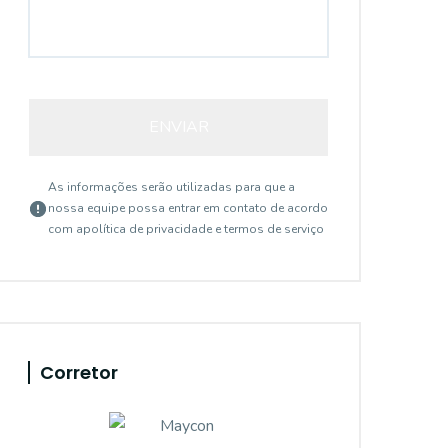
ENVIAR
As informações serão utilizadas para que a
nossa equipe possa entrar em contato de acordo
com a
política de privacidade e termos de serviço
Corretor