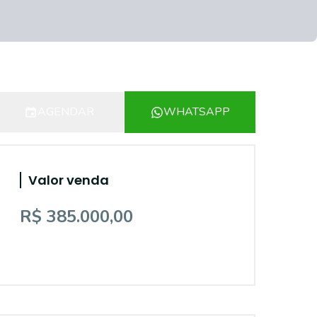
AGENDAR
WHATSAPP
Valor venda
R$ 385.000,00