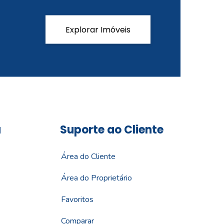
Explorar Imóveis
a
Suporte ao Cliente
Área do Cliente
Área do Proprietário
Favoritos
Comparar