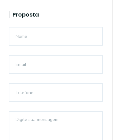
Proposta