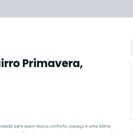
irro Primavera,
unidade para quem busca conforto, espaço e uma ótima