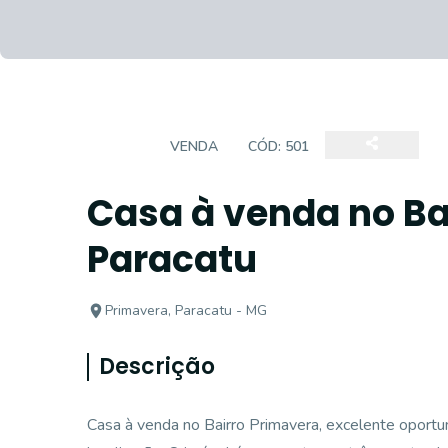
CASA
VENDA
CÓD:
501
Casa à venda no Ba
Paracatu
Primavera, Paracatu - MG
Descrição
Casa à venda no Bairro Primavera, excelente oport