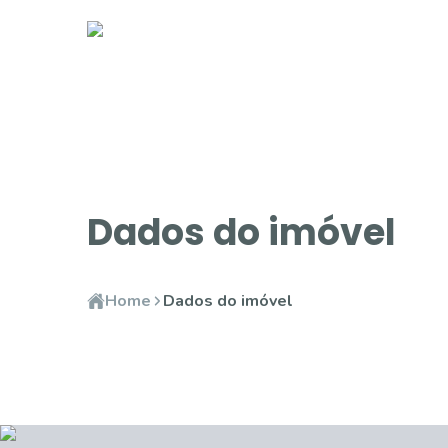
Dados do imóvel
Home
Dados do imóvel