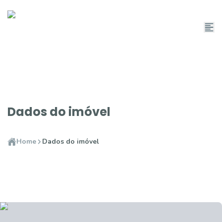
Dados do imóvel
Home
Dados do imóvel