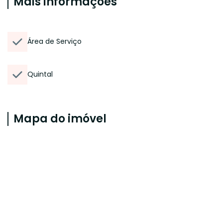
Mais informações
Área de Serviço
Quintal
Mapa do imóvel