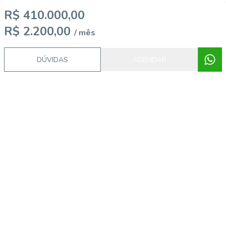
R$ 410.000,00
R$ 2.200,00
/ mês
DÚVIDAS
AGENDAR
Corretor