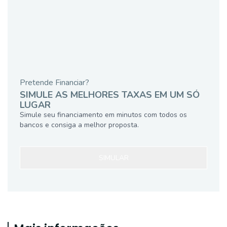
Pretende Financiar?
SIMULE AS MELHORES TAXAS EM UM SÓ
LUGAR
Simule seu financiamento em minutos com todos os
bancos e consiga a melhor proposta.
SIMULAR