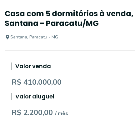
Casa com 5 dormitórios à venda,
Santana - Paracatu/MG
Santana, Paracatu - MG
Valor venda
R$ 410.000,00
Valor aluguel
R$ 2.200,00
/ mês