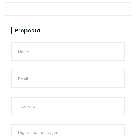
Proposta