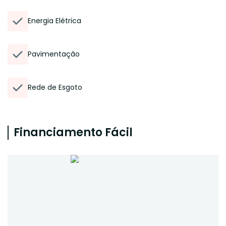
Energia Elétrica
Pavimentação
Rede de Esgoto
Financiamento Fácil