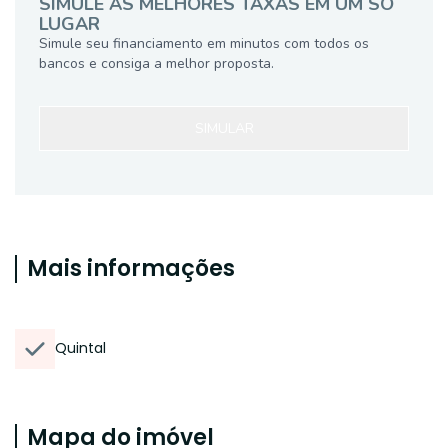
SIMULE AS MELHORES TAXAS EM UM SÓ
LUGAR
Simule seu financiamento em minutos com todos os
bancos e consiga a melhor proposta.
SIMULAR
Mais informações
Quintal
Mapa do imóvel