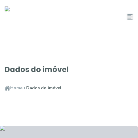
Dados do imóvel
Home
Dados do imóvel