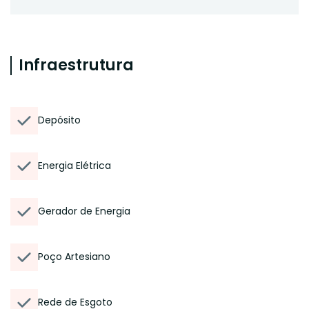
Infraestrutura
Depósito
Energia Elétrica
Gerador de Energia
Poço Artesiano
Rede de Esgoto