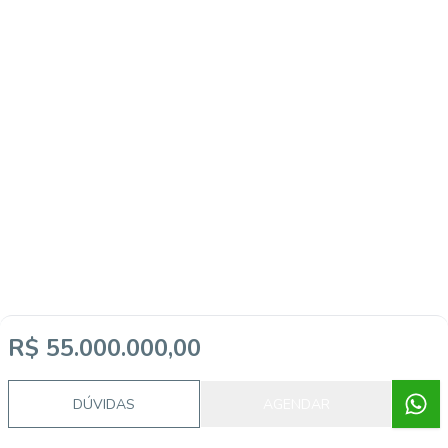
R$ 55.000.000,00
DÚVIDAS
AGENDAR