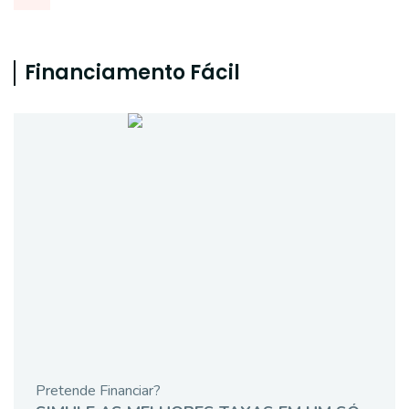
Financiamento Fácil
Pretende Financiar?