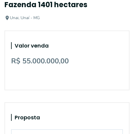
Fazenda 1401 hectares
Unai, Unaí - MG
Valor venda
R$ 55.000.000,00
Proposta