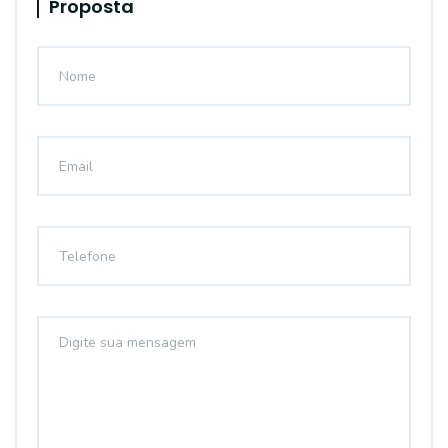
Proposta