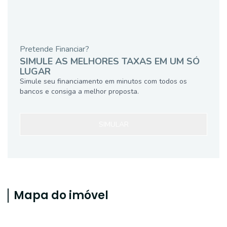
Pretende Financiar?
SIMULE AS MELHORES TAXAS EM UM SÓ
LUGAR
Simule seu financiamento em minutos com todos os
bancos e consiga a melhor proposta.
SIMULAR
Mapa do imóvel