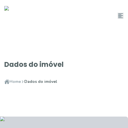
Dados do imóvel
Home
Dados do imóvel