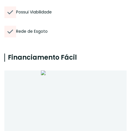
Possui Viabilidade
Rede de Esgoto
Financiamento Fácil