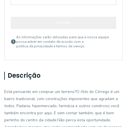
ENVIAR
As informações serão utilizadas para que a nossa equipe
possa entrar em contato de acordo com a
política de privacidade e termos de serviço
Descrição
Está pensando em comprar um terreno?O Alto do Córrego é um
bairro tradicional, com construções imponentes que agradam a
todos. Padaria, hipermercado, farmácia e outros comércios você
também encontra por aqui. E sem contar também, que é bem
pertinho do centro da cidade.Não perca esta oportunidade.