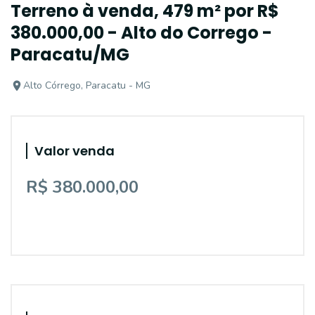
Terreno à venda, 479 m² por R$
380.000,00 - Alto do Corrego -
Paracatu/MG
Alto Córrego, Paracatu - MG
Valor venda
R$ 380.000,00