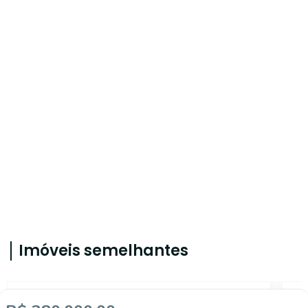
Imóveis semelhantes
TE0332