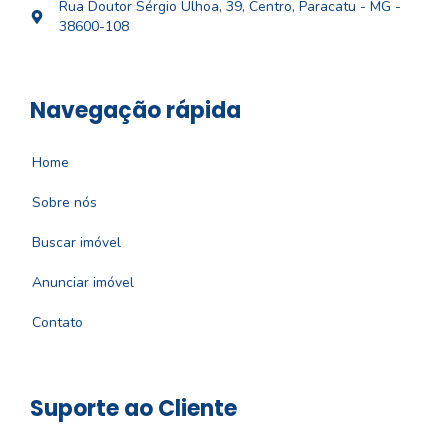
Rua Doutor Sérgio Ulhoa, 39, Centro, Paracatu - MG -
38600-108
Navegação rápida
Home
Sobre nós
Buscar imóvel
Anunciar imóvel
Contato
Suporte ao Cliente