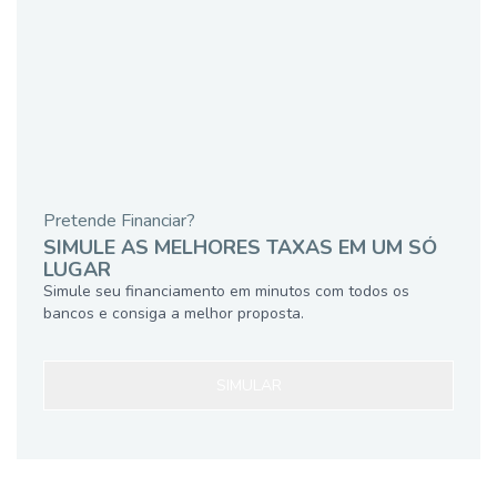
Pretende Financiar?
SIMULE AS MELHORES TAXAS EM UM SÓ
LUGAR
Simule seu financiamento em minutos com todos os
bancos e consiga a melhor proposta.
SIMULAR