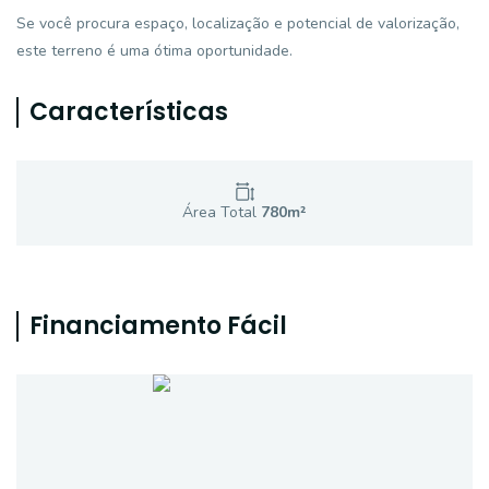
Se você procura espaço, localização e potencial de valorização,
este terreno é uma ótima oportunidade.
Características
Área Total
780
m²
Financiamento Fácil