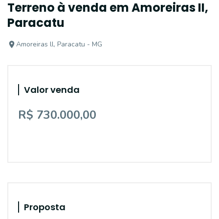
Terreno à venda em Amoreiras II,
Paracatu
Amoreiras ll, Paracatu - MG
Valor venda
R$ 730.000,00
Proposta