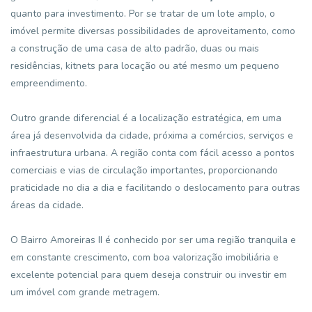
quanto para investimento. Por se tratar de um lote amplo, o
imóvel permite diversas possibilidades de aproveitamento, como
a construção de uma casa de alto padrão, duas ou mais
residências, kitnets para locação ou até mesmo um pequeno
empreendimento.
Outro grande diferencial é a localização estratégica, em uma
área já desenvolvida da cidade, próxima a comércios, serviços e
infraestrutura urbana. A região conta com fácil acesso a pontos
comerciais e vias de circulação importantes, proporcionando
praticidade no dia a dia e facilitando o deslocamento para outras
áreas da cidade.
O Bairro Amoreiras II é conhecido por ser uma região tranquila e
em constante crescimento, com boa valorização imobiliária e
excelente potencial para quem deseja construir ou investir em
um imóvel com grande metragem.