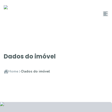
Dados do imóvel
Home
Dados do imóvel