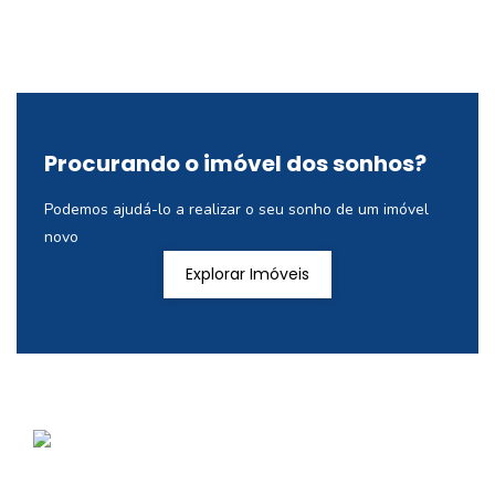
Procurando o imóvel dos sonhos?
Podemos ajudá-lo a realizar o seu sonho de um imóvel
novo
Explorar Imóveis