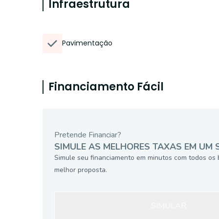
Infraestrutura
Pavimentação
Financiamento Fácil
Pretende Financiar?
SIMULE AS MELHORES TAXAS EM UM 
Simule seu financiamento em minutos com todos os 
melhor proposta.
SIMULAR