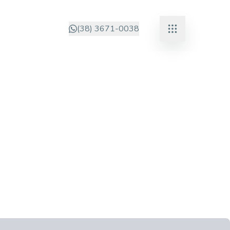
(38) 3671-0038