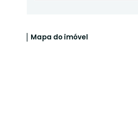
Mapa do imóvel