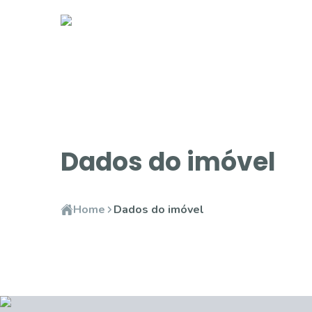
Dados do imóvel
Home
Dados do imóvel