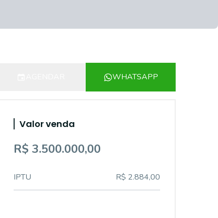
AGENDAR
WHATSAPP
Valor venda
R$ 3.500.000,00
IPTU
R$ 2.884,00