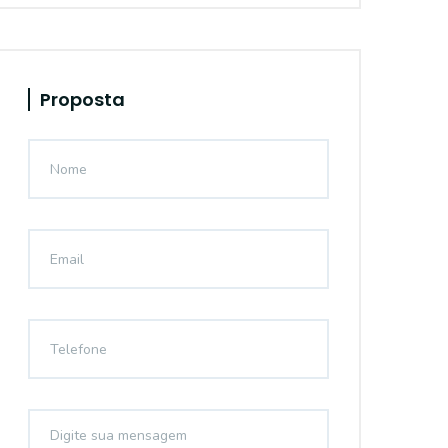
Proposta