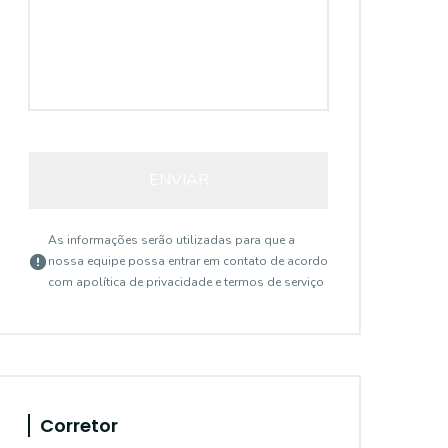
ENVIAR
As informações serão utilizadas para que a
nossa equipe possa entrar em contato de acordo
com a
política de privacidade e termos de serviço
Corretor