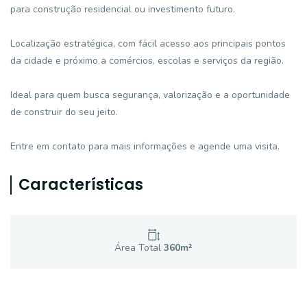
para construção residencial ou investimento futuro.
Localização estratégica, com fácil acesso aos principais pontos
da cidade e próximo a comércios, escolas e serviços da região.
Ideal para quem busca segurança, valorização e a oportunidade
de construir do seu jeito.
Entre em contato para mais informações e agende uma visita.
Características
Área Total
360
m²