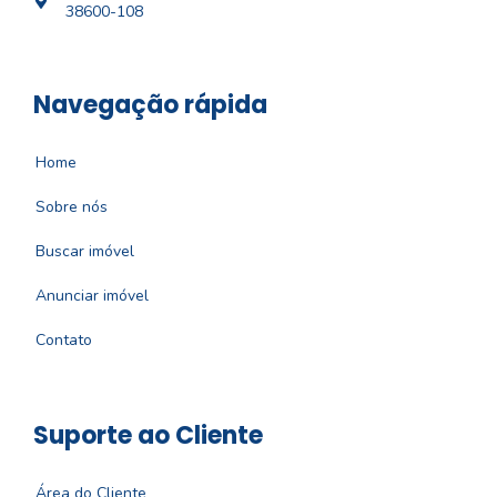
38600-108
Navegação rápida
Home
Sobre nós
Buscar imóvel
Anunciar imóvel
Contato
Suporte ao Cliente
Área do Cliente