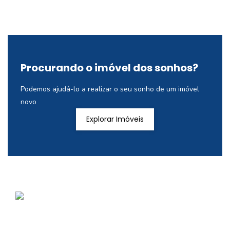
Procurando o imóvel dos sonhos?
Podemos ajudá-lo a realizar o seu sonho de um imóvel
novo
Explorar Imóveis