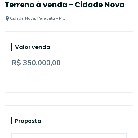
Terreno à venda - Cidade Nova
Cidade Nova, Paracatu - MG
Valor venda
R$ 350.000,00
Proposta