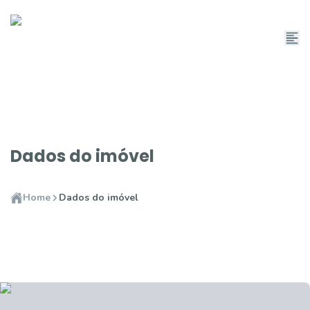
Dados do imóvel
Home
Dados do imóvel