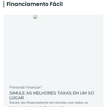
Financiamento Fácil
Pretende Financiar?
SIMULE AS MELHORES TAXAS EM UM SÓ
LUGAR
Simule seu financiamento em minutos com todos os