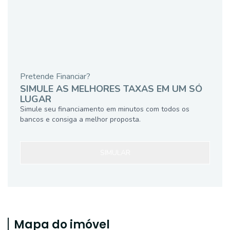
Pretende Financiar?
SIMULE AS MELHORES TAXAS EM UM SÓ
LUGAR
Simule seu financiamento em minutos com todos os
bancos e consiga a melhor proposta.
SIMULAR
Mapa do imóvel