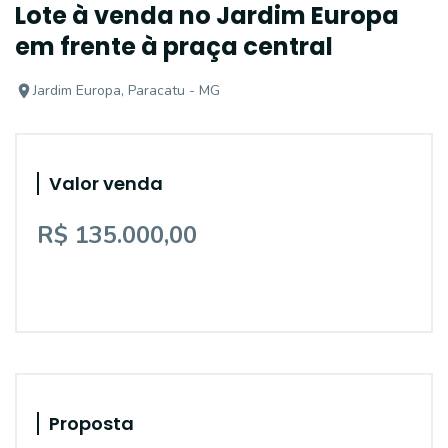
Lote à venda no Jardim Europa
em frente à praça central
Jardim Europa, Paracatu - MG
Valor venda
R$ 135.000,00
Proposta