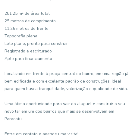
281,25 m² de área total
25 metros de comprimento
11,25 metros de frente
Topografia plana
Lote plano, pronto para construir
Registrado e escriturado
Apto para financiamento
Localizado em frente à praça central do bairro, em uma região já
bem edificada e com excelente padrão de construções. Ideal
para quem busca tranquilidade, valorização e qualidade de vida.
Uma ótima oportunidade para sair do aluguel e construir o seu
novo lar em um dos bairros que mais se desenvolvem em
Paracatu.
Entre em contato e agende uma visita!