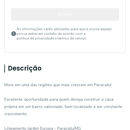
ENVIAR
As informações serão utilizadas para que a nossa equipe
possa entrar em contato de acordo com a
política de privacidade e termos de serviço
Descrição
More em uma das regiões que mais crescem em Paracatu!
Excelente oportunidade para quem deseja construir a casa
própria em um bairro valorizado, bem localizado e em constante
crescimento.
Loteamento Jardim Europa - Paracatu/MG