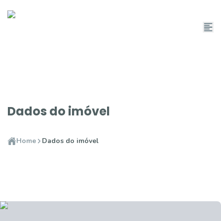
Dados do imóvel
Home
Dados do imóvel