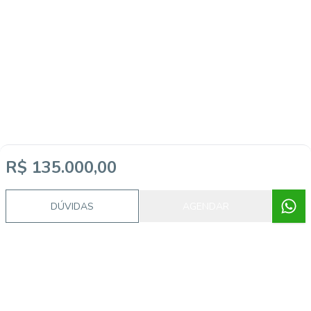
R$ 135.000,00
DÚVIDAS
AGENDAR
Corretor