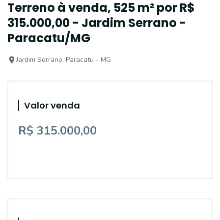
Terreno à venda, 525 m² por R$
315.000,00 - Jardim Serrano -
Paracatu/MG
Jardim Serrano, Paracatu - MG
Valor venda
R$ 315.000,00