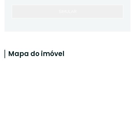
SIMULAR
Mapa do imóvel