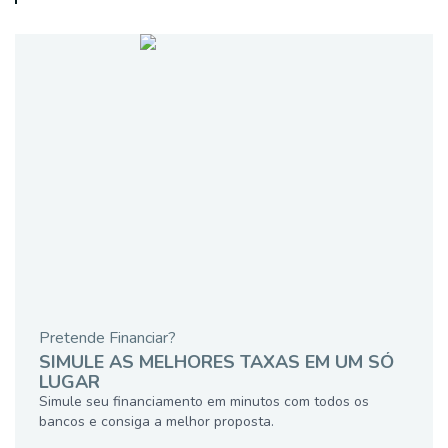
Pretende Financiar?
SIMULE AS MELHORES TAXAS EM UM SÓ
LUGAR
Simule seu financiamento em minutos com todos os
bancos e consiga a melhor proposta.