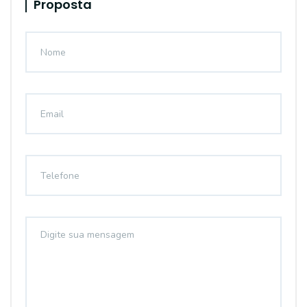
Proposta