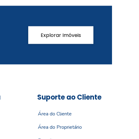
Explorar Imóveis
a
Suporte ao Cliente
Área do Cliente
Área do Proprietário