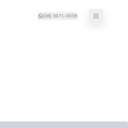
(38) 3671-0038