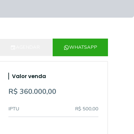
AGENDAR
WHATSAPP
Valor venda
R$ 360.000,00
IPTU
R$ 500,00