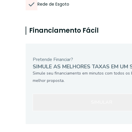
Rede de Esgoto
Financiamento Fácil
Pretende Financiar?
SIMULE AS MELHORES TAXAS EM UM 
Simule seu financiamento em minutos com todos os 
melhor proposta.
SIMULAR