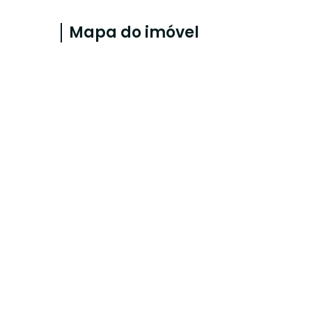
Mapa do imóvel