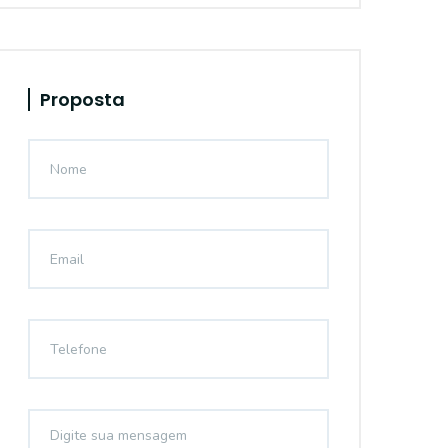
Proposta