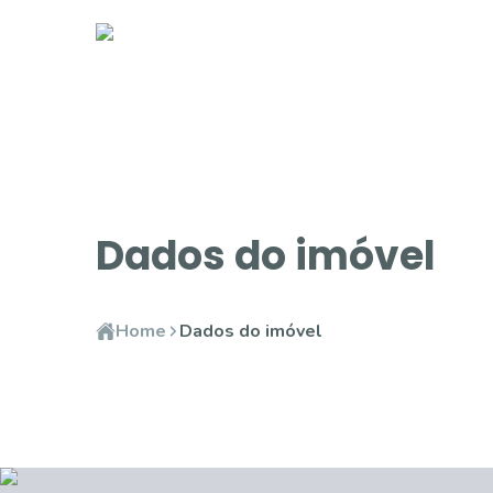
Dados do imóvel
Home
Dados do imóvel