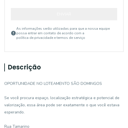
ENVIAR
As informações serão utilizadas para que a nossa equipe
possa entrar em contato de acordo com a
política de privacidade e termos de serviço
Descrição
OPORTUNIDADE NO LOTEAMENTO SÃO DOMINGOS
Se você procura espaço, localização estratégica e potencial de
valorização, essa área pode ser exatamente o que você estava
esperando.
Rua Tamarino