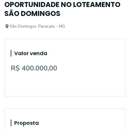
OPORTUNIDADE NO LOTEAMENTO
SÃO DOMINGOS
São Domingos, Paracatu - MG
Valor venda
R$ 400.000,00
Proposta