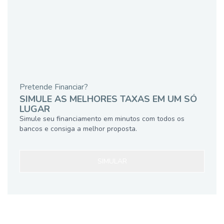
Pretende Financiar?
SIMULE AS MELHORES TAXAS EM UM SÓ
LUGAR
Simule seu financiamento em minutos com todos os
bancos e consiga a melhor proposta.
SIMULAR