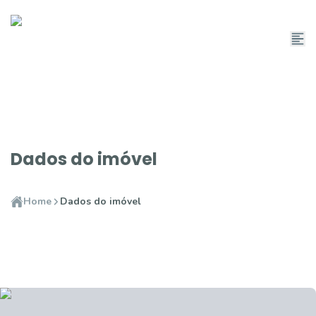
Dados do imóvel
Home
Dados do imóvel