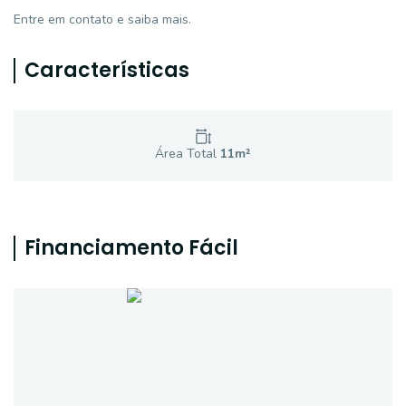
Entre em contato e saiba mais.
Características
Área Total
11
m²
Financiamento Fácil