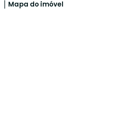
Mapa do imóvel