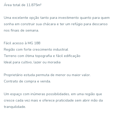
Área total de 11.875m²
Uma excelente opção tanto para investimento quanto para quem
sonha em construir sua chácara e ter um refúgio para descanso
nos finais de semana.
Fácil acesso à MG 188
Região com forte crescimento industrial
Terreno com ótima topografia e fácil edificação
Ideal para cultivo, lazer ou moradia
Proprietário estuda permuta de menor ou maior valor.
Contrato de compra e venda.
Um espaço com inúmeras possibilidades, em uma região que
cresce cada vez mais e oferece praticidade sem abrir mão da
tranquilidade.