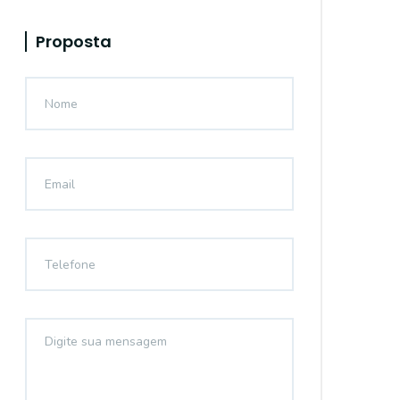
Proposta