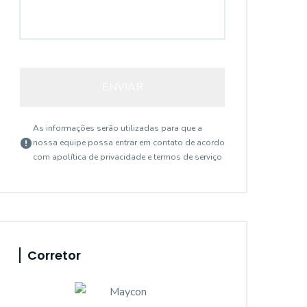
ENVIAR
As informações serão utilizadas para que a
nossa equipe possa entrar em contato de acordo
com a
política de privacidade e termos de serviço
Corretor