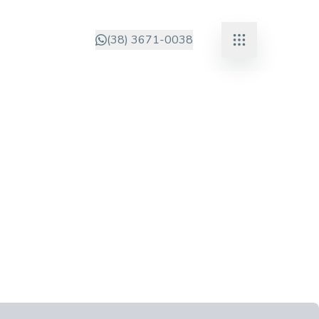
(38) 3671-0038