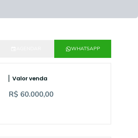
AGENDAR
WHATSAPP
Valor venda
R$ 60.000,00