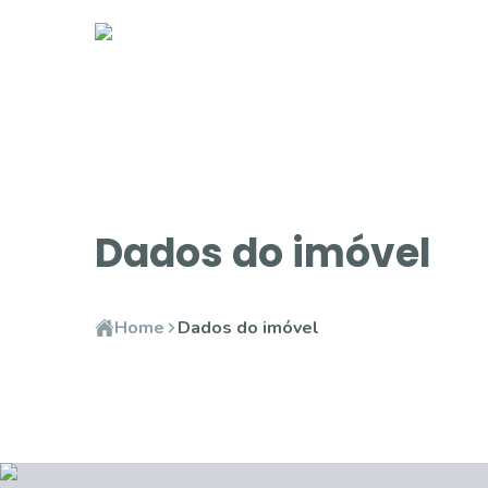
Dados do imóvel
Home
Dados do imóvel