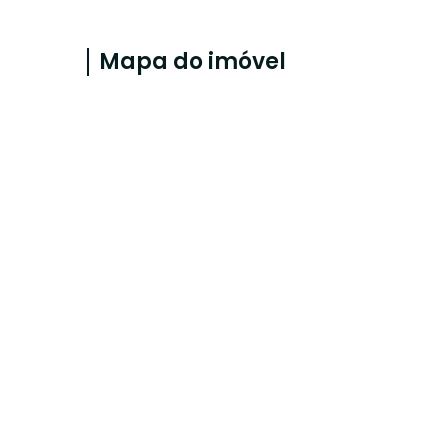
Mapa do imóvel