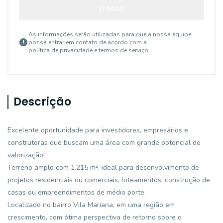
ENVIAR
As informações serão utilizadas para que a nossa equipe
possa entrar em contato de acordo com a
política de privacidade e termos de serviço
Descrição
Excelente oportunidade para investidores, empresários e
construtoras que buscam uma área com grande potencial de
valorização!
Terreno amplo com 1.215 m², ideal para desenvolvimento de
projetos residenciais ou comerciais, loteamentos, construção de
casas ou empreendimentos de médio porte.
Localizado no bairro Vila Mariana, em uma região em
crescimento, com ótima perspectiva de retorno sobre o