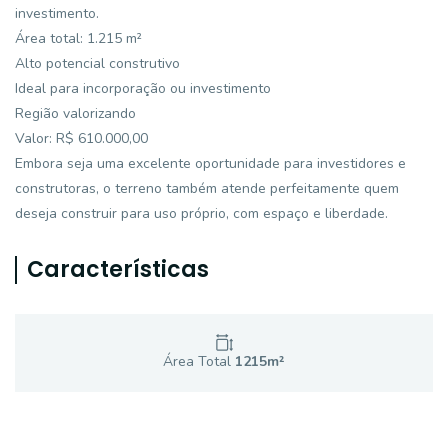
investimento.
Área total: 1.215 m²
Alto potencial construtivo
Ideal para incorporação ou investimento
Região valorizando
Valor: R$ 610.000,00
Embora seja uma excelente oportunidade para investidores e
construtoras, o terreno também atende perfeitamente quem
deseja construir para uso próprio, com espaço e liberdade.
Características
Área Total
1215
m²