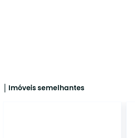
Imóveis semelhantes
578