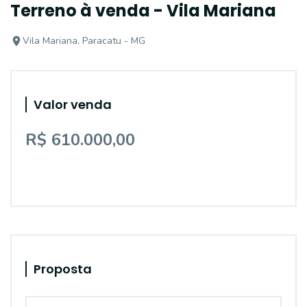
Terreno à venda - Vila Mariana
Vila Mariana, Paracatu - MG
Valor venda
R$ 610.000,00
Proposta