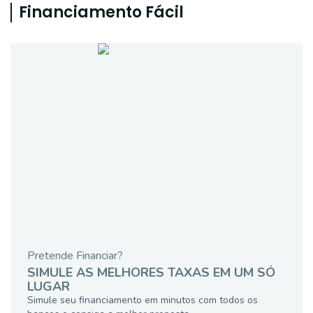
Financiamento Fácil
Pretende Financiar?
SIMULE AS MELHORES TAXAS EM UM SÓ
LUGAR
Simule seu financiamento em minutos com todos os