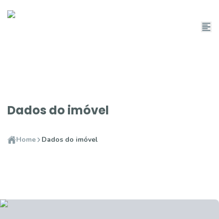
Dados do imóvel
Home
Dados do imóvel