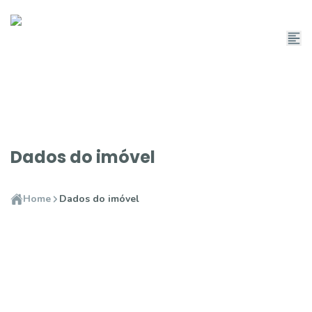
Dados do imóvel
Home
Dados do imóvel