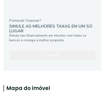
Pretende Financiar?
SIMULE AS MELHORES TAXAS EM UM SÓ
LUGAR
Simule seu financiamento em minutos com todos os
bancos e consiga a melhor proposta.
SIMULAR
Mapa do imóvel