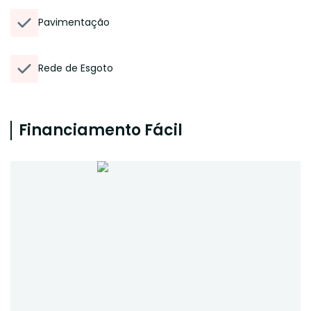
Pavimentação
Rede de Esgoto
Financiamento Fácil