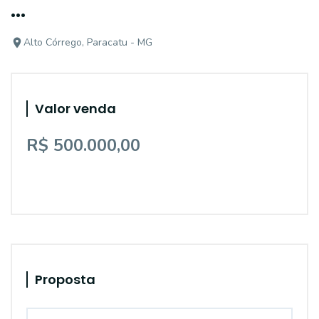
...
Alto Córrego, Paracatu - MG
Valor venda
R$ 500.000,00
Proposta