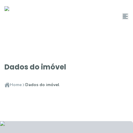
Dados do imóvel
Home
Dados do imóvel