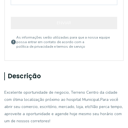
ENVIAR
As informações serão utilizadas para que a nossa equipe
possa entrar em contato de acordo com a
política de privacidade e termos de serviço
Descrição
Excelente oportunidade de negocio, Terreno Centro da cidade
com ótima localização próximo ao hospital Municipal.Para você
abrir seu comercio, escritório, mercado, loja, etcNão perca tempo,
aproveite a oportunidade e agende hoje mesmo seu horário com
um de nossos corretores!