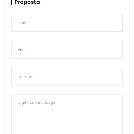
Proposta