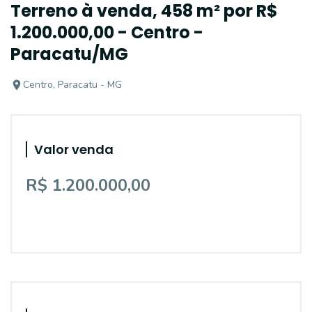
Terreno à venda, 458 m² por R$
1.200.000,00 - Centro -
Paracatu/MG
Centro, Paracatu - MG
Valor venda
R$ 1.200.000,00