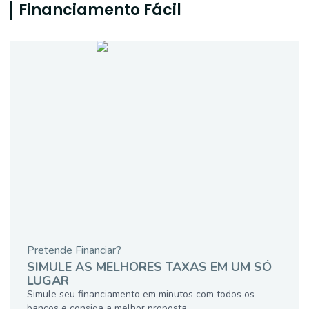
Financiamento Fácil
Pretende Financiar?
SIMULE AS MELHORES TAXAS EM UM SÓ
LUGAR
Simule seu financiamento em minutos com todos os
bancos e consiga a melhor proposta.