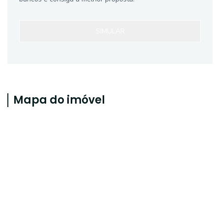
SIMULAR
Mapa do imóvel