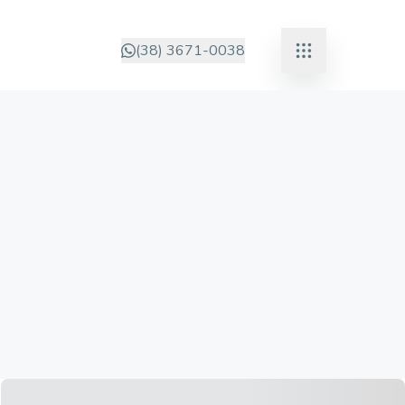
(38) 3671-0038