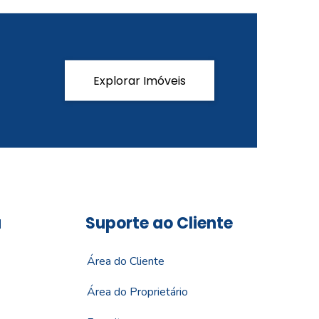
Explorar Imóveis
a
Suporte ao Cliente
Área do Cliente
Área do Proprietário